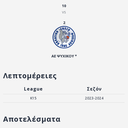
ΑΡΧΕΙΟ
10
vs
ΕΠΙΚΟΙΝΩΝΙΑ
2
ΑΕ ΨΥΧΙΚΟΥ *
Λεπτομέρειες
League
Σεζόν
K15
2023-2024
Αποτελέσματα