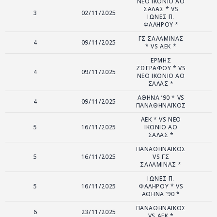
ΝΕΟ ΙΚΟΝΙΟ ΑΟ
ΣΑΛΑΣ * VS
3
02/11/2025
ΙΩΝΕΣ Π.
ΦΑΛΗΡΟΥ *
ΓΣ ΣΑΛΑΜΙΝΑΣ
4
09/11/2025
* VS ΑΕΚ *
ΕΡΜΗΣ
ΖΩΓΡΑΦΟΥ * VS
4
09/11/2025
ΝΕΟ ΙΚΟΝΙΟ ΑΟ
ΣΑΛΑΣ *
ΑΘΗΝΑ ’90 * VS
4
09/11/2025
ΠΑΝΑΘΗΝΑΪΚΟΣ
ΑΕΚ * VS ΝΕΟ
5
16/11/2025
ΙΚΟΝΙΟ ΑΟ
ΣΑΛΑΣ *
ΠΑΝΑΘΗΝΑΪΚΟΣ
5
16/11/2025
VS ΓΣ
ΣΑΛΑΜΙΝΑΣ *
ΙΩΝΕΣ Π.
5
16/11/2025
ΦΑΛΗΡΟΥ * VS
ΑΘΗΝΑ ’90 *
ΠΑΝΑΘΗΝΑΪΚΟΣ
6
23/11/2025
VS ΑΕΚ *