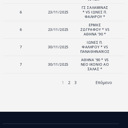
ΓΣ ΣΑΛΑΜΙΝΑΣ
6
23/11/2025
* VS ΙΩΝΕΣ Π.
ΦΑΛΗΡΟΥ *
ΕΡΜΗΣ
6
23/11/2025
ΖΩΓΡΑΦΟΥ * VS
ΑΘΗΝΑ ’90 *
ΙΩΝΕΣ Π.
7
30/11/2025
ΦΑΛΗΡΟΥ * VS
ΠΑΝΑΘΗΝΑΪΚΟΣ
ΑΘΗΝΑ ’90 * VS
7
30/11/2025
ΝΕΟ ΙΚΟΝΙΟ ΑΟ
ΣΑΛΑΣ *
1
2
3
Επόμενο