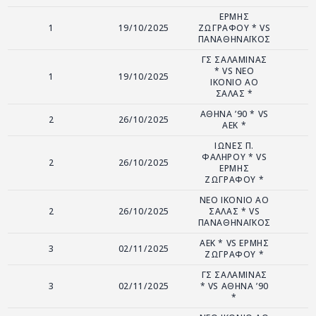
ΑΡΧΕΙΟ
ΕΡΜΗΣ
1
19/10/2025
ΖΩΓΡΑΦΟΥ * VS
ΕΠΙΚΟΙΝΩΝΙΑ
ΠΑΝΑΘΗΝΑΪΚΟΣ
ΓΣ ΣΑΛΑΜΙΝΑΣ
* VS ΝΕΟ
1
19/10/2025
ΙΚΟΝΙΟ ΑΟ
ΣΑΛΑΣ *
ΑΘΗΝΑ ’90 * VS
2
26/10/2025
ΑΕΚ *
ΙΩΝΕΣ Π.
ΦΑΛΗΡΟΥ * VS
2
26/10/2025
ΕΡΜΗΣ
ΖΩΓΡΑΦΟΥ *
ΝΕΟ ΙΚΟΝΙΟ ΑΟ
2
26/10/2025
ΣΑΛΑΣ * VS
ΠΑΝΑΘΗΝΑΪΚΟΣ
ΑΕΚ * VS ΕΡΜΗΣ
3
02/11/2025
ΖΩΓΡΑΦΟΥ *
ΓΣ ΣΑΛΑΜΙΝΑΣ
3
02/11/2025
* VS ΑΘΗΝΑ ’90
*