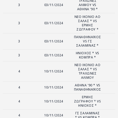
ΤΡΑΧΩΝΕΣ
3
03/11/2024
ΑΛΙΜΟΥ VS
ΑΘΗΝΑ ’90 *
ΝΕΟ ΙΚΟΝΙΟ ΑΟ
ΣΑΛΑΣ * VS
3
03/11/2024
ΕΡΜΗΣ
ΖΩΓΡΑΦΟΥ *
ΠΑΝΑΘΗΝΑΪΚΟΣ
3
03/11/2024
VS ΓΣ
ΣΑΛΑΜΙΝΑΣ *
ΗΝΙΟΧΟΣ * VS
3
03/11/2024
ΚΟΜΠΡΑ *
ΝΕΟ ΙΚΟΝΙΟ ΑΟ
ΣΑΛΑΣ * VS
4
10/11/2024
ΤΡΑΧΩΝΕΣ
ΑΛΙΜΟΥ
ΑΘΗΝΑ ’90 * VS
4
10/11/2024
ΠΑΝΑΘΗΝΑΪΚΟΣ
ΕΡΜΗΣ
4
10/11/2024
ΖΩΓΡΑΦΟΥ * VS
ΗΝΙΟΧΟΣ *
ΓΣ ΣΑΛΑΜΙΝΑΣ
4
10/11/2024
* VS ΚΟΜΠΡΑ *