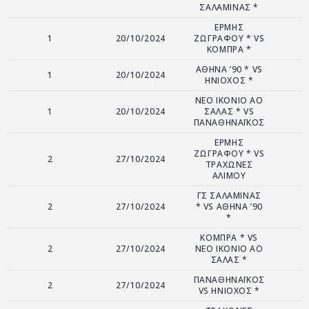
ΣΑΛΑΜΙΝΑΣ *
ΑΡΧΕΙΟ
ΕΡΜΗΣ
ΕΠΙΚΟΙΝΩΝΙΑ
1
20/10/2024
ΖΩΓΡΑΦΟΥ * VS
ΚΟΜΠΡΑ *
ΑΘΗΝΑ ’90 * VS
1
20/10/2024
ΗΝΙΟΧΟΣ *
ΝΕΟ ΙΚΟΝΙΟ ΑΟ
1
20/10/2024
ΣΑΛΑΣ * VS
ΠΑΝΑΘΗΝΑΪΚΟΣ
ΕΡΜΗΣ
ΖΩΓΡΑΦΟΥ * VS
2
27/10/2024
ΤΡΑΧΩΝΕΣ
ΑΛΙΜΟΥ
ΓΣ ΣΑΛΑΜΙΝΑΣ
2
27/10/2024
* VS ΑΘΗΝΑ ’90
*
ΚΟΜΠΡΑ * VS
2
27/10/2024
ΝΕΟ ΙΚΟΝΙΟ ΑΟ
ΣΑΛΑΣ *
ΠΑΝΑΘΗΝΑΪΚΟΣ
2
27/10/2024
VS ΗΝΙΟΧΟΣ *