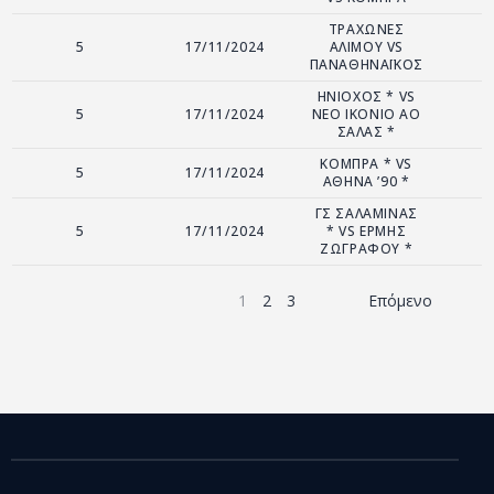
ΤΡΑΧΩΝΕΣ
5
17/11/2024
ΑΛΙΜΟΥ VS
ΠΑΝΑΘΗΝΑΪΚΟΣ
ΗΝΙΟΧΟΣ * VS
5
17/11/2024
ΝΕΟ ΙΚΟΝΙΟ ΑΟ
ΣΑΛΑΣ *
ΚΟΜΠΡΑ * VS
5
17/11/2024
ΑΘΗΝΑ ’90 *
ΓΣ ΣΑΛΑΜΙΝΑΣ
5
17/11/2024
* VS ΕΡΜΗΣ
ΖΩΓΡΑΦΟΥ *
1
2
3
Επόμενο