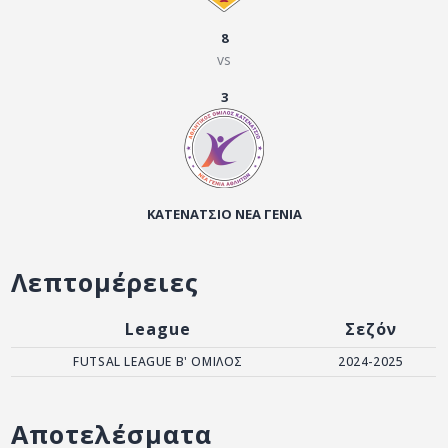
ΑΡΧΕΙΟ
8
ΕΠΙΚΟΙΝΩΝΙΑ
vs
3
ΚΑΤΕΝΑΤΣΙΟ ΝΕΑ ΓΕΝΙΑ
Λεπτομέρειες
League
Σεζόν
FUTSAL LEAGUE B' ΟΜΙΛΟΣ
2024-2025
Αποτελέσματα