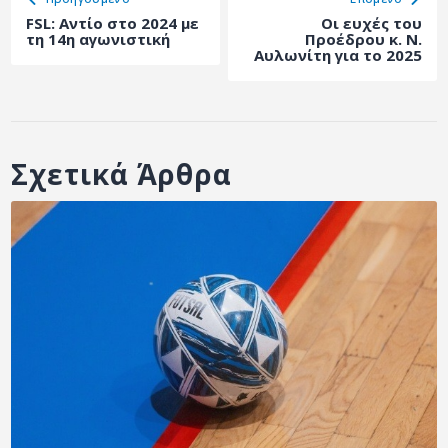
FSL: Αντίο στο 2024 με
Οι ευχές του
τη 14η αγωνιστική
Προέδρου κ. Ν.
Αυλωνίτη για το 2025
Σχετικά Άρθρα