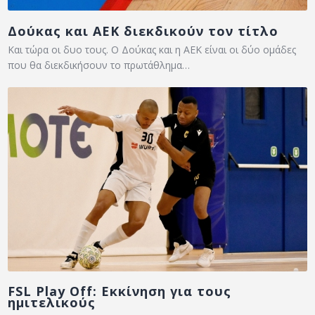
Δούκας και ΑΕΚ διεκδικούν τον τίτλο
Και τώρα οι δυο τους. Ο Δούκας και η ΑΕΚ είναι οι δύο ομάδες
που θα διεκδικήσουν το πρωτάθλημα…
FSL Play Off: Εκκίνηση για τους
ημιτελικούς