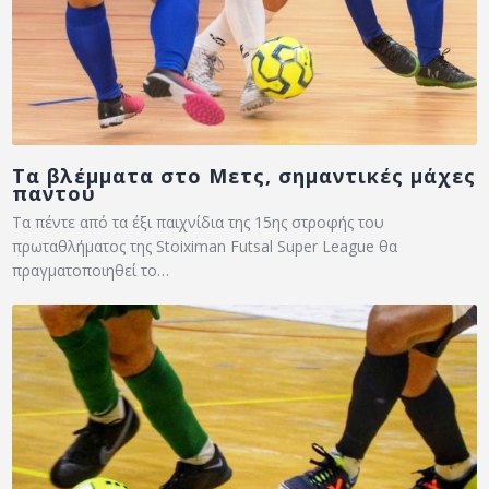
Τα βλέμματα στο Μετς, σημαντικές μάχες
παντού
Τα πέντε από τα έξι παιχνίδια της 15ης στροφής του
πρωταθλήματος της Stoiximan Futsal Super League θα
πραγματοποιηθεί το…