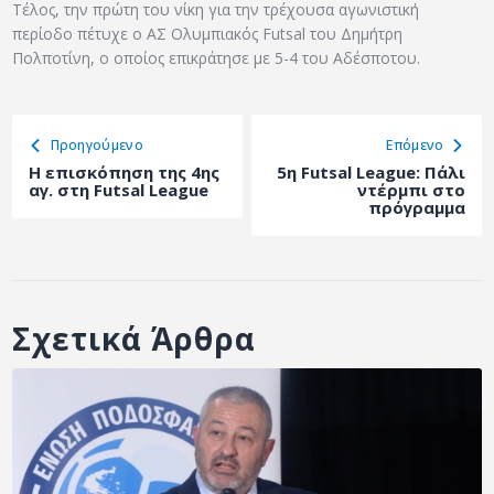
Τέλος, την πρώτη του νίκη για την τρέχουσα αγωνιστική
περίοδο πέτυχε ο ΑΣ Ολυμπιακός Futsal του Δημήτρη
Πολποτίνη, ο οποίος επικράτησε με 5-4 του Αδέσποτου.
Προηγούμενο
Eπόμενο
Η επισκόπηση της 4ης
5η Futsal League: Πάλι
αγ. στη Futsal League
ντέρμπι στο
πρόγραμμα
Σχετικά Άρθρα