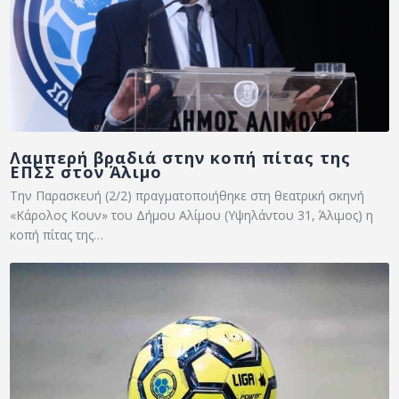
Λαμπερή βραδιά στην κοπή πίτας της
ΕΠΣΣ στον Άλιμο
Την Παρασκευή (2/2) πραγματοποιήθηκε στη θεατρική σκηνή
«Κάρολος Κουν» του Δήμου Αλίμου (Υψηλάντου 31, Άλιμος) η
κοπή πίτας της…