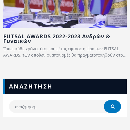
FUTSAL AWARDS 2022-2023 Ανδρών &
Γυναικών
Όπως κάθε χρόνο, έτσι και φέτος έφτασε η ώρα των FUTSAL
AWARDS, των οποίων οι απονομές θα πραγματοποιηθούν στο…
ΑΝΑΖΗΤΗΣΗ