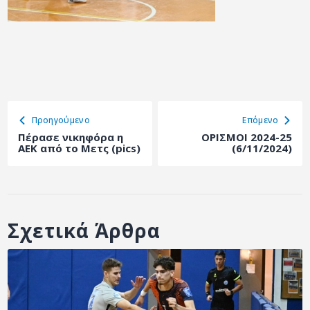
Προηγούμενο
Eπόμενο
Πέρασε νικηφόρα η
ΟΡΙΣΜΟΙ 2024-25
ΑΕΚ από το Μετς (pics)
(6/11/2024)
Σχετικά Άρθρα