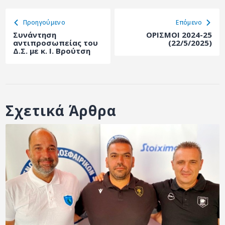
Προηγούμενο
Eπόμενο
Συνάντηση
ΟΡΙΣΜΟΙ 2024-25
αντιπροσωπείας του
(22/5/2025)
Δ.Σ. με κ. Ι. Βρούτση
Σχετικά Άρθρα