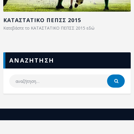
ΚΑΤΑΣΤΑΤΙΚΟ ΠΕΠΣΣ 2015
Κατεβάστε το ΚΑΤΑΣΤΑΤΙΚΟ ΠΕΠΣΣ 2015 εδώ
ΑΝΑΖΗΤΗΣΗ
ΕΠΣΣ
NEA
ΕΠΙΚΟΙΝΩΝΙΑ