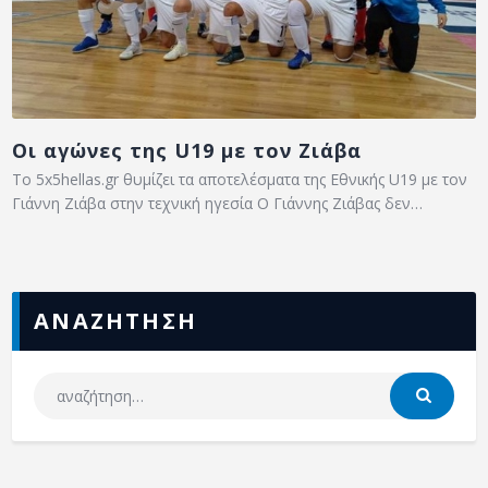
Οι αγώνες της U19 με τον Ζιάβα
Το 5x5hellas.gr θυμίζει τα αποτελέσματα της Εθνικής U19 με τον
Γιάννη Ζιάβα στην τεχνική ηγεσία Ο Γιάννης Ζιάβας δεν…
ΑΝΑΖΗΤΗΣΗ