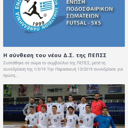
Η σύνθεση του νέου Δ.Σ. της ΠΕΠΣΣ
Συστάθηκε σε σώμα το συμβούλιο της ΠΕΠΣΣ, μετά τη
συνεδρίαση της 1/3/19 Την Παρασκευή 13/2019 συνεδρίασε για
πρώτη…