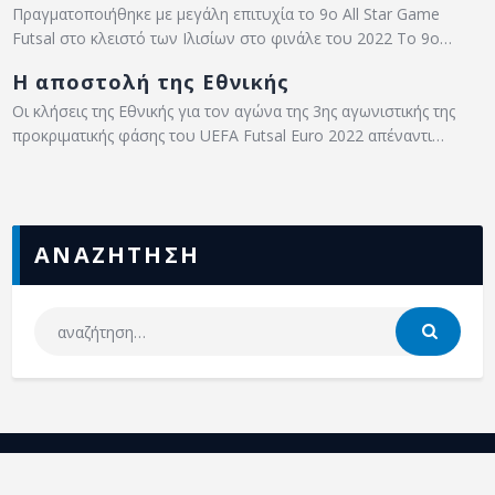
Πραγματοποιήθηκε με μεγάλη επιτυχία το 9ο All Star Game
Futsal στο κλειστό των Ιλισίων στο φινάλε του 2022 Το 9ο…
Η αποστολή της Εθνικής
Οι κλήσεις της Εθνικής για τον αγώνα της 3ης αγωνιστικής της
προκριματικής φάσης του UEFA Futsal Euro 2022 απέναντι…
ΑΝΑΖΗΤΗΣΗ