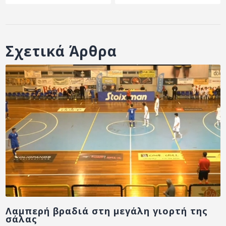
Σχετικά Άρθρα
Λαμπερή βραδιά στη μεγάλη γιορτή της
σάλας