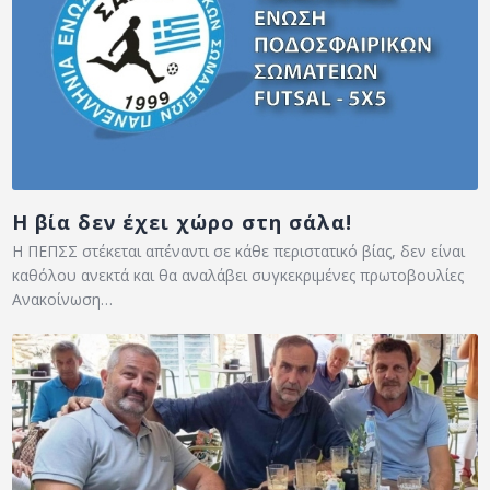
Η βία δεν έχει χώρο στη σάλα!
Η ΠΕΠΣΣ στέκεται απέναντι σε κάθε περιστατικό βίας, δεν είναι
καθόλου ανεκτά και θα αναλάβει συγκεκριμένες πρωτοβουλίες
Ανακοίνωση…