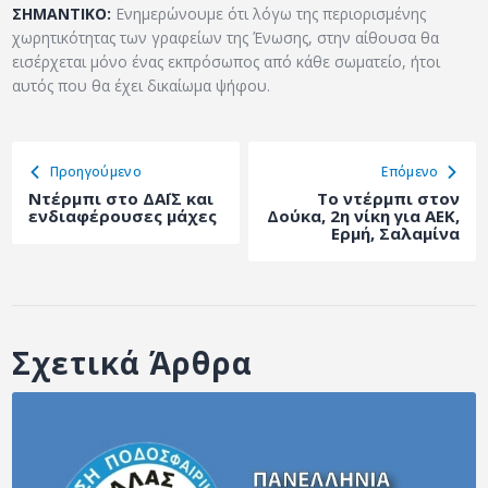
ΣΗΜΑΝΤΙΚΟ:
Ενημερώνουμε ότι λόγω της περιορισμένης
χωρητικότητας των γραφείων της Ένωσης, στην αίθουσα θα
εισέρχεται μόνο ένας εκπρόσωπος από κάθε σωματείο, ήτοι
αυτός που θα έχει δικαίωμα ψήφου.
Προηγούμενο
Eπόμενο
Ντέρμπι στο ΔΑΪΣ και
Το ντέρμπι στον
ενδιαφέρουσες μάχες
Δούκα, 2η νίκη για ΑΕΚ,
Ερμή, Σαλαμίνα
Σχετικά Άρθρα