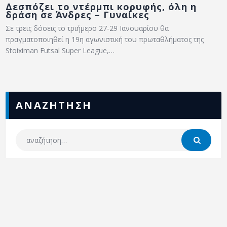
Δεσπόζει το ντέρμπι κορυφής, όλη η
δράση σε Άνδρες – Γυναίκες
Σε τρεις δόσεις το τριήμερο 27-29 Ιανουαρίου θα
πραγματοποιηθεί η 19η αγωνιστική του πρωταθλήματος της
Stoiximan Futsal Super League,…
ΑΝΑΖΗΤΗΣΗ