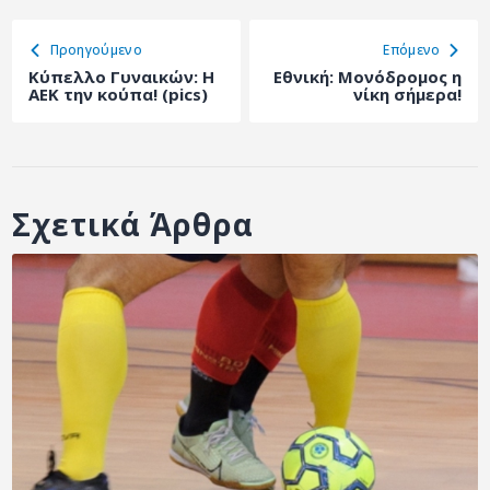
Προηγούμενο
Eπόμενο
Κύπελλο Γυναικών: Η
Εθνική: Μονόδρομος η
ΑΕΚ την κούπα! (pics)
νίκη σήμερα!
Σχετικά Άρθρα