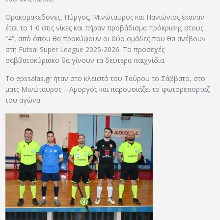
Θρακομακεδόνες, Πύργος, Μινώταυρος και Πανιώνιος έκαναν
έτσι το 1-0 στις νίκες και πήραν προβάδισμα πρόκρισης στους
“4”, από όπου θα προκύψουν οι δύο ομάδες που θα ανέβουν
στη Futsal Super League 2025-2026. Το προσεχές
σαββατοκύριακο θα γίνουν τα δεύτερα παιχνίδια.
Το epssalas.gr ήταν στο κλειστό του Ταύρου το Σάββατο, στο
ματς Μινώταυρος – Αμοργός και παρουσιάζει το φωτορεπορτάζ
του αγώνα