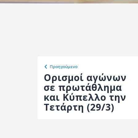
Προηγούμενο
Ορισμοί αγώνων
σε πρωτάθλημα
και Κύπελλο την
Τετάρτη (29/3)