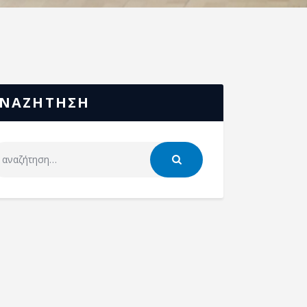
ΝΑΖΗΤΗΣΗ