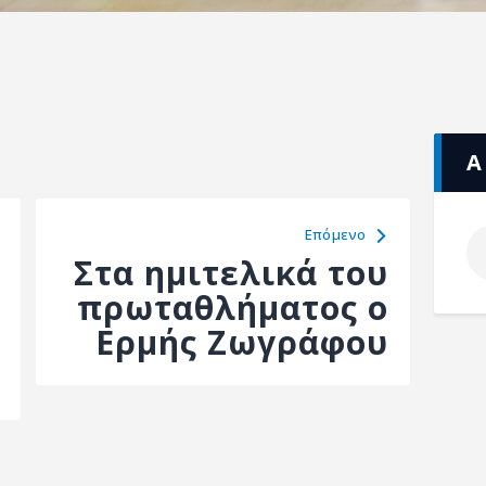
Α
Eπόμενο
Στα ημιτελικά του
πρωταθλήματος ο
Ερμής Ζωγράφου