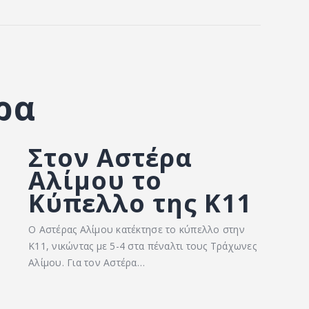
ρα
Στον Αστέρα
Αλίμου το
Κύπελλο της Κ11
Ο Αστέρας Αλίμου κατέκτησε το κύπελλο στην
Κ11, νικώντας με 5-4 στα πέναλτι τους Τράχωνες
Αλίμου. Για τον Αστέρα…