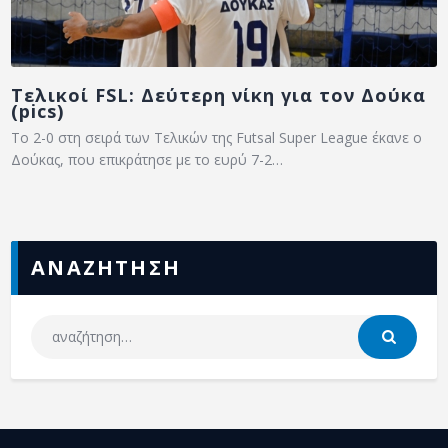
Τελικοί FSL: Δεύτερη νίκη για τον Δούκα
(pics)
Το 2-0 στη σειρά των Τελικών της Futsal Super League έκανε ο
Δούκας, που επικράτησε με το ευρύ 7-2…
ΑΝΑΖΗΤΗΣΗ