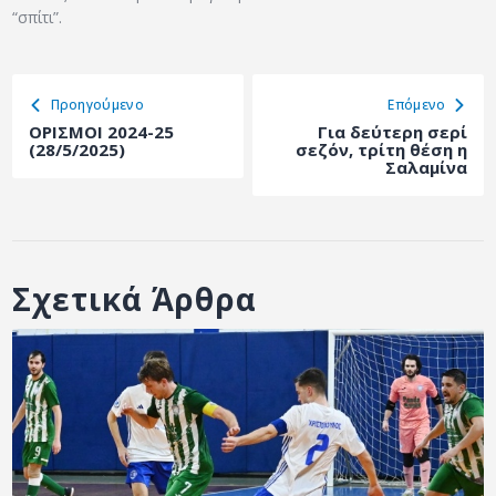
“σπίτι”.
Προηγούμενο
Eπόμενο
ΟΡΙΣΜΟΙ 2024-25
Για δεύτερη σερί
(28/5/2025)
σεζόν, τρίτη θέση η
Σαλαμίνα
Σχετικά Άρθρα