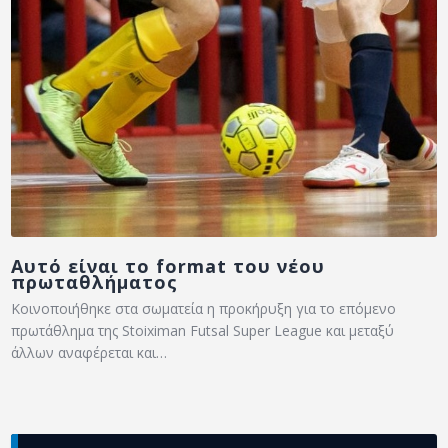
Αυτό είναι τo format του νέου
πρωταθλήματος
Κοινοποιήθηκε στα σωματεία η προκήρυξη για το επόμενο
πρωτάθλημα της Stoiximan Futsal Super League και μεταξύ
άλλων αναφέρεται και…