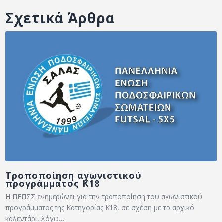
Σχετικά Άρθρα
Τροποποίηση αγωνιστικού
προγράμματος Κ18
Η ΠΕΠΣΣ ενημερώνει για την τροποποίηση του αγωνιστικού
προγράμματος της Κατηγορίας Κ18, σε σχέση με το αρχικό
καλεντάρι, λόγω…