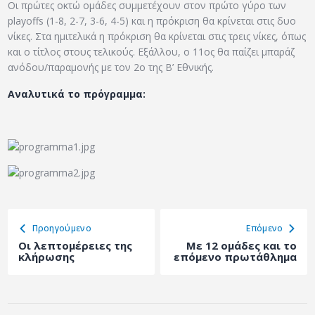
Οι πρώτες οκτώ ομάδες συμμετέχουν στον πρώτο γύρο των
playoffs (1-8, 2-7, 3-6, 4-5) και η πρόκριση θα κρίνεται στις δυο
νίκες. Στα ημιτελικά η πρόκριση θα κρίνεται στις τρεις νίκες, όπως
και ο τίτλος στους τελικούς. Εξάλλου, ο 11ος θα παίζει μπαράζ
ανόδου/παραμονής με τον 2ο της Β’ Εθνικής.
Αναλυτικά το πρόγραμμα:
Προηγούμενο
Eπόμενο
Οι λεπτομέρειες της
Με 12 ομάδες και το
κλήρωσης
επόμενο πρωτάθλημα