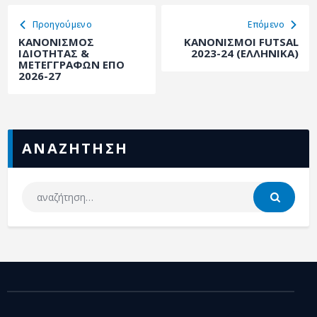
ΑΡΧΕΙΟ
Προηγούμενο
Eπόμενο
ΕΠΙΚΟΙΝΩΝΙΑ
ΚΑΝΟΝΙΣΜΟΣ
ΚΑΝΟΝΙΣΜΟΙ FUTSAL
ΙΔΙΟΤΗΤΑΣ &
2023-24 (ΕΛΛΗΝΙΚΑ)
ΜΕΤΕΓΓΡΑΦΩΝ ΕΠΟ
2026-27
ΑΝΑΖΗΤΗΣΗ