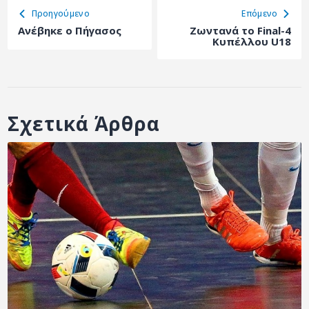
Προηγούμενο
Eπόμενο
Ανέβηκε ο Πήγασος
Ζωντανά το Final-4
Κυπέλλου U18
Σχετικά Άρθρα