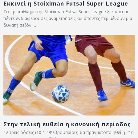
Εκκινεί η Stoiximan Futsal Super League
Το πρωτάθλημα της Stoiximan Futsal Super League ξεκινάει με
πέντε ενδιαφέρουσες αναμετρήσεις και άπαντες περιμένουν μια
δυνατή σεζόν …
Στην τελική ευθεία η κανονική περίοδος
Σε τρεις δόσεις (10-12 Φεβρουαρίου) θα πραγματοποιηθεί η 21η