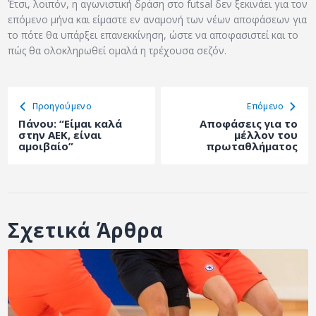
Έτσι, λοιπόν, η αγωνιστική δράση στο futsal δεν ξεκινάει για τον
επόμενο μήνα και είμαστε εν αναμονή των νέων αποφάσεων για
το πότε θα υπάρξει επανεκκίνηση, ώστε να αποφασιστεί και το
πώς θα ολοκληρωθεί ομαλά η τρέχουσα σεζόν.
Προηγούμενο
Eπόμενο
Πάνου: “Είμαι καλά
Αποφάσεις για το
στην ΑΕΚ, είναι
μέλλον του
αμοιβαίο”
πρωταθλήματος
Σχετικά Άρθρα