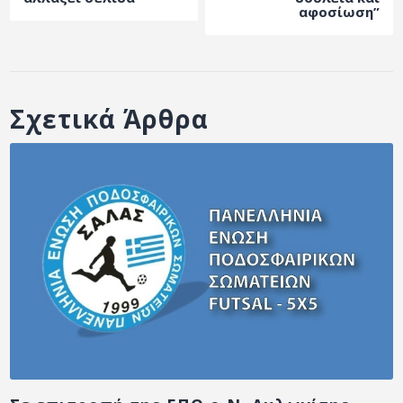
αφοσίωση”
Σχετικά Άρθρα