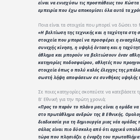
είναι να ενισχύσω τις προσπάθειες του Κώστα 
εμπειρία που έχω αποκομίσει όλα αυτά τα χρ
Ποια είναι τα στοιχεία που μπορεί να δώσει το
«Η βελτίωση της τεχνικής και η ταχύτητα στη 
στοιχεία που μπορεί να προσφέρει η ενασχόλη
συνεχής κίνηση, η υψηλή ένταση και η ταχύτητ
άθλημα και μπορούν να βελτιώσουν έναν αθλητή
κατηγορίες ποδοσφαίρου, αθλητές που προηγο
στοιχεία όπως ο πολύ καλός έλεγχος της μπάλα
σωστή λήψη αποφάσεων σε συνθήκες υψηλής π
Σε ποιες κατηγορίες σκοπεύετε να κατεβάσετε 
Β’ Εθνική για την πρώτη χρονιά;
«Προς το παρόν το πλάνο μας είναι η ομάδα ν
στο πρωτάθλημα ανδρών της Β Εθνικής. Ομολογ
διαδικασία για τη δημιουργία μιας νέα ομάδας
σάλας είναι πιο δύσκολη από ότι αρχικά υπολό
τώρα που πλησιάζει η έναρξη του πρωταθλήματ