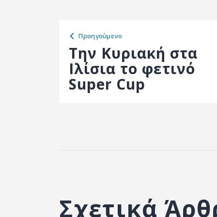
Προηγούμενο
Την Κυριακή στα
Ιλίσια το φετινό
Super Cup
Σχετικά Άρθ