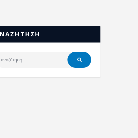
ΝΑΖΗΤΗΣΗ