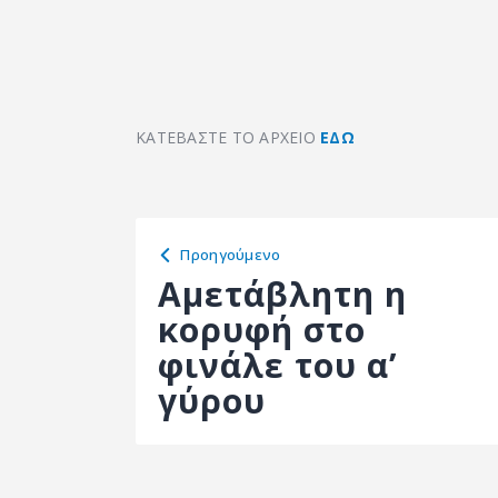
ΚΑΤΕΒΑΣΤΕ ΤΟ ΑΡΧΕΙΟ
ΕΔΩ
Προηγούμενο
Αμετάβλητη η
κορυφή στο
φινάλε του α’
γύρου