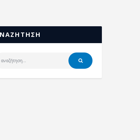
ΝΑΖΗΤΗΣΗ