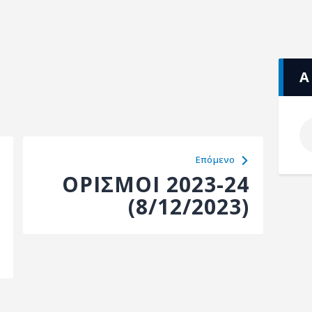
Α
Eπόμενο
ΟΡΙΣΜΟΙ 2023-24
(8/12/2023)