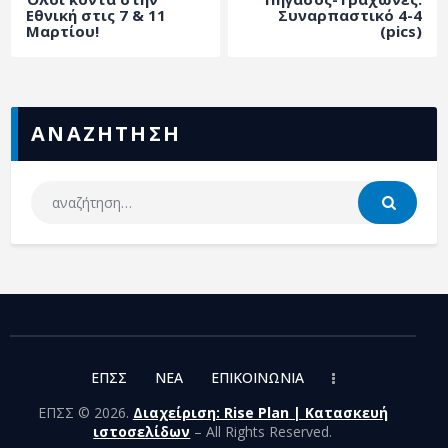
ΑΡΧΕΙΟ
Εθνική στις 7 & 11
Συναρπαστικό 4-4
Μαρτίου!
(pics)
ΕΠΙΚΟΙΝΩΝΙΑ
ΑΝΑΖΗΤΗΣΗ
ΕΠΣΣ
NEA
ΕΠΙΚΟΙΝΩΝΙΑ
ΕΠΣΣ © 2026.
Διαχείριση: Rise Plan | Κατασκευή
ιστοσελίδων
– All Rights Reserved.