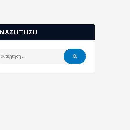
ΝΑΖΗΤΗΣΗ