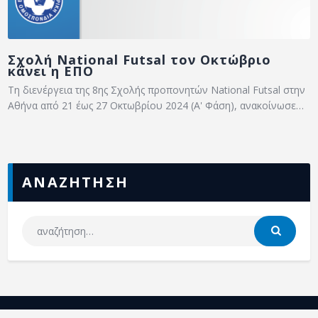
Σχολή National Futsal τον Οκτώβριο
κάνει η ΕΠΟ
Τη διενέργεια της 8ης Σχολής προπονητών National Futsal στην
Αθήνα από 21 έως 27 Οκτωβρίου 2024 (Α' Φάση), ανακοίνωσε…
ΑΝΑΖΗΤΗΣΗ