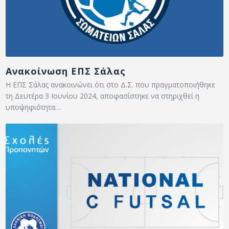
Ανακοίνωση ΕΠΣ Σάλας
Η ΕΠΣ Σάλας ανακοινώνει ότι στο Δ.Σ. που πραγματοποιήθηκε
τη Δευτέρα 3 Ιουνίου 2024, αποφασίστηκε να στηριχθεί η
υποψηφιότητα…