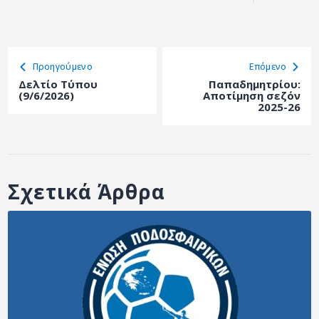
Προηγούμενο
Eπόμενο
Δελτίο Τύπου
Παπαδημητρίου:
(9/6/2026)
Αποτίμηση σεζόν
2025-26
Σχετικά Άρθρα