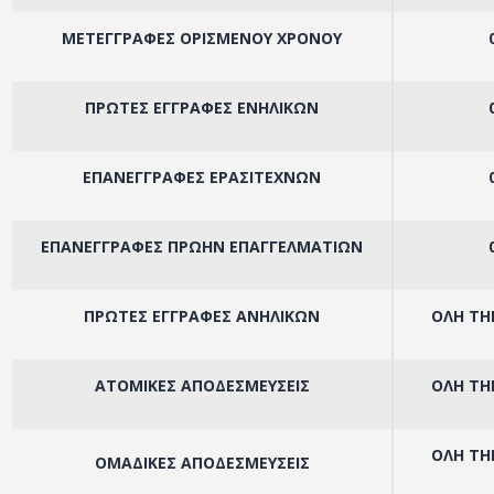
ΜΕΤΕΓΓΡΑΦΕΣ ΟΡΙΣΜΕΝΟΥ ΧΡΟΝΟΥ
ΠΡΩΤΕΣ ΕΓΓΡΑΦΕΣ ΕΝΗΛΙΚΩΝ
ΕΠΑΝΕΓΓΡΑΦΕΣ ΕΡΑΣΙΤΕΧΝΩΝ
ΕΠΑΝΕΓΓΡΑΦΕΣ ΠΡΩΗΝ ΕΠΑΓΓΕΛΜΑΤΙΩΝ
ΠΡΩΤΕΣ ΕΓΓΡΑΦΕΣ ΑΝΗΛΙΚΩΝ
ΟΛΗ ΤΗΝ
ΑΤΟΜΙΚΕΣ ΑΠΟΔΕΣΜΕΥΣΕΙΣ
ΟΛΗ ΤΗΝ
ΟΛΗ ΤΗΝ
ΟΜΑΔΙΚΕΣ ΑΠΟΔΕΣΜΕΥΣΕΙΣ