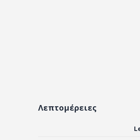
Λεπτομέρειες
L