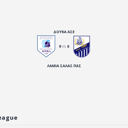
ΔΟΥΚΑ ΑΣΕ
vs
9
0
ΛΑΜΙΑ ΣΑΛΑΣ ΠΑΣ
eague