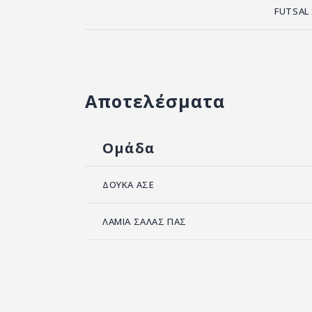
FUTSAL
Αποτελέσματα
Ομάδα
ΔΟΥΚΑ ΑΣΕ
ΛΑΜΙΑ ΣΑΛΑΣ ΠΑΣ