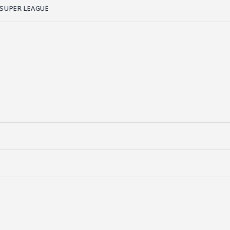
 SUPER LEAGUE