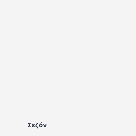
Σεζόν