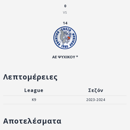
ΑΡΧΕΙΟ
0
vs
ΕΠΙΚΟΙΝΩΝΙΑ
14
ΑΕ ΨΥΧΙΚΟΥ *
Λεπτομέρειες
League
Σεζόν
K9
2023-2024
Αποτελέσματα