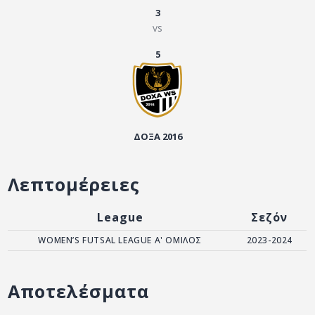
ΑΡΧΕΙΟ
3
vs
ΕΠΙΚΟΙΝΩΝΙΑ
5
ΔΟΞΑ 2016
Λεπτομέρειες
League
Σεζόν
WOMEN’S FUTSAL LEAGUE Α' ΟΜΙΛΟΣ
2023-2024
Αποτελέσματα