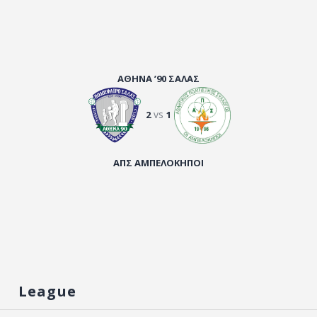
ΑΘΗΝΑ ’90 ΣΑΛΑΣ
vs
2
1
ΑΠΣ ΑΜΠΕΛΟΚΗΠΟΙ
League