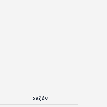
Σεζόν