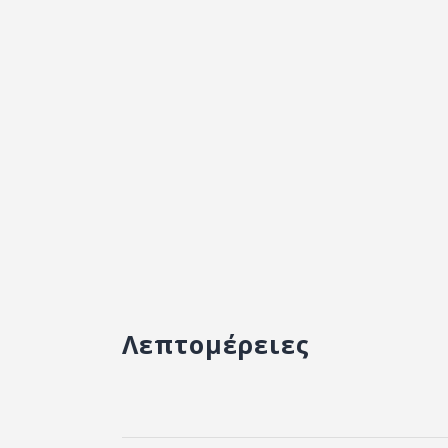
Λεπτομέρειες