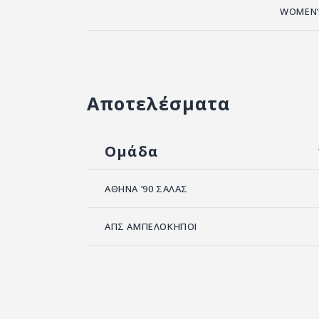
WOMEN’
Αποτελέσματα
Ομάδα
ΑΘΗΝΑ ’90 ΣΑΛΑΣ
ΑΠΣ ΑΜΠΕΛΟΚΗΠΟΙ