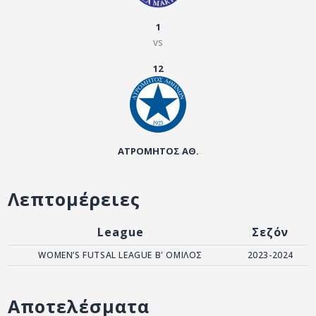
ΑΡΧΕΙΟ
1
ΕΠΙΚΟΙΝΩΝΙΑ
vs
12
ΑΤΡΟΜΗΤΟΣ ΑΘ.
Λεπτομέρειες
League
Σεζόν
WOMEN’S FUTSAL LEAGUE Β' ΟΜΙΛΟΣ
2023-2024
Αποτελέσματα