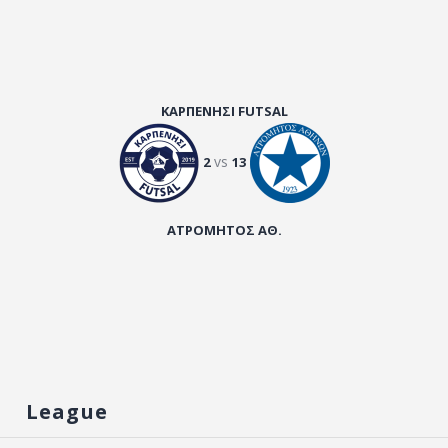
ΚΑΡΠΕΝΗΣΙ FUTSAL
vs
2
13
ΑΤΡΟΜΗΤΟΣ ΑΘ.
League