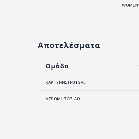
WOMEN’
Αποτελέσματα
Ομάδα
ΚΑΡΠΕΝΗΣΙ FUTSAL
ΑΤΡΟΜΗΤΟΣ ΑΘ.