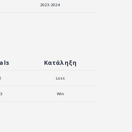
2023-2024
als
Κατάληξη
2
Loss
3
Win