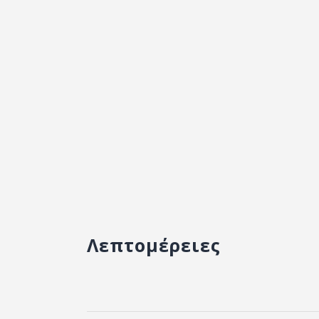
Λεπτομέρειες