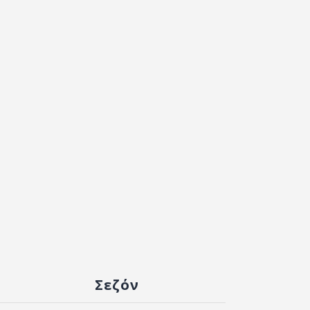
Σεζόν