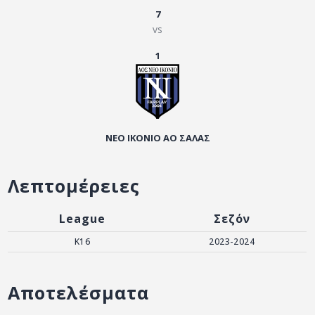
ΑΡΧΕΙΟ
7
vs
ΕΠΙΚΟΙΝΩΝΙΑ
1
ΝΕΟ ΙΚΟΝΙΟ ΑΟ ΣΑΛΑΣ
Λεπτομέρειες
League
Σεζόν
K16
2023-2024
Αποτελέσματα