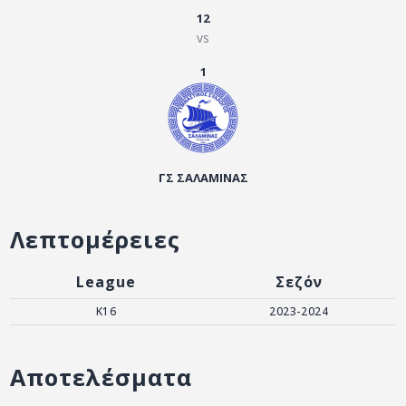
ΑΡΧΕΙΟ
12
vs
ΕΠΙΚΟΙΝΩΝΙΑ
1
ΓΣ ΣΑΛΑΜΙΝΑΣ
Λεπτομέρειες
League
Σεζόν
K16
2023-2024
Αποτελέσματα