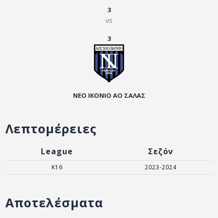
ΑΡΧΕΙΟ
3
vs
ΕΠΙΚΟΙΝΩΝΙΑ
3
ΝΕΟ ΙΚΟΝΙΟ ΑΟ ΣΑΛΑΣ
Λεπτομέρειες
League
Σεζόν
K16
2023-2024
Αποτελέσματα