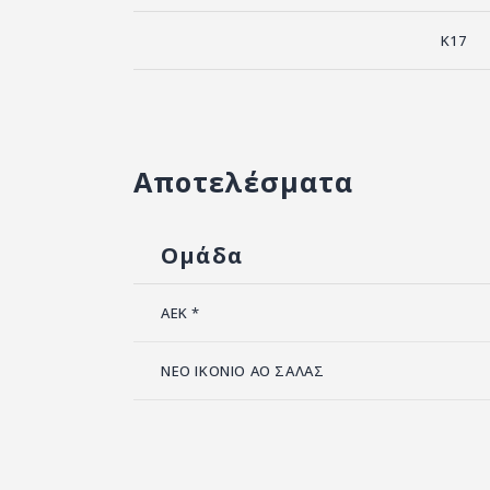
Κ17
Αποτελέσματα
Ομάδα
ΑΕΚ *
ΝΕΟ ΙΚΟΝΙΟ ΑΟ ΣΑΛΑΣ