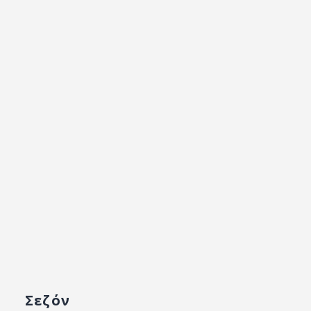
Σεζόν