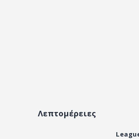
Λεπτομέρειες
Leagu