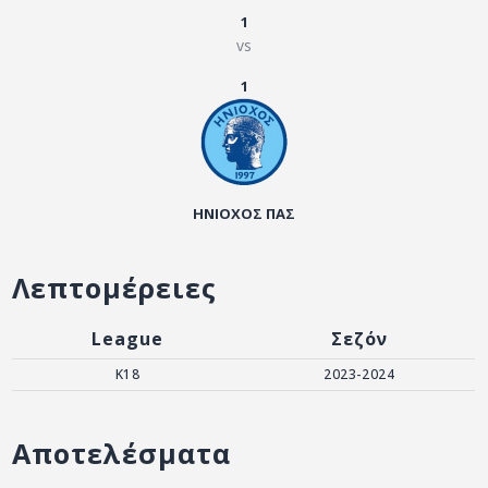
ΑΡΧΕΙΟ
1
vs
ΕΠΙΚΟΙΝΩΝΙΑ
1
ΗΝΙΟΧΟΣ ΠΑΣ
Λεπτομέρειες
League
Σεζόν
K18
2023-2024
Αποτελέσματα