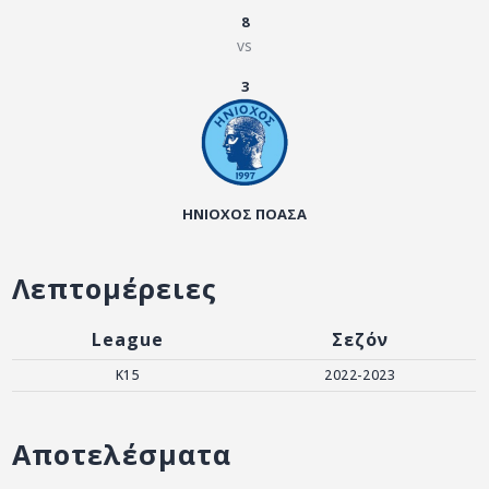
ΑΡΧΕΙΟ
8
vs
ΕΠΙΚΟΙΝΩΝΙΑ
3
ΗΝΙΟΧΟΣ ΠΟΑΣΑ
Λεπτομέρειες
League
Σεζόν
K15
2022-2023
Αποτελέσματα