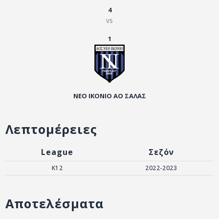
ΑΡΧΕΙΟ
4
vs
ΕΠΙΚΟΙΝΩΝΙΑ
1
ΝΕΟ ΙΚΟΝΙΟ ΑΟ ΣΑΛΑΣ
Λεπτομέρειες
League
Σεζόν
K12
2022-2023
Αποτελέσματα