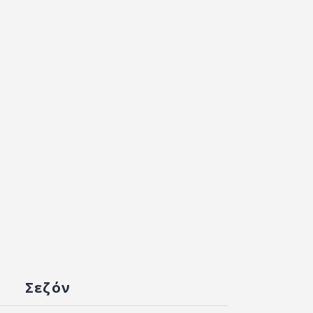
Σεζόν