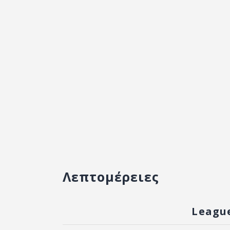
Λεπτομέρειες
Leagu