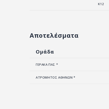
K12
Αποτελέσματα
Ομάδα
ΓΕΡΑΚΑ ΠΑΣ *
ΑΤΡΟΜΗΤΟΣ ΑΘΗΝΩΝ *