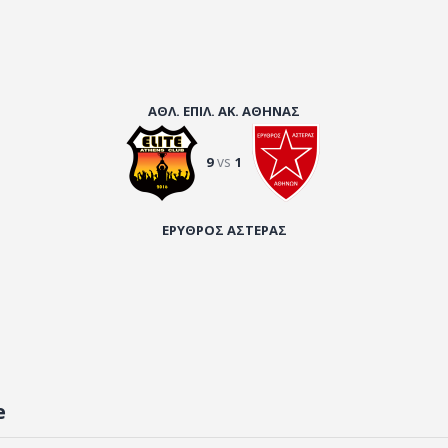
ΑΘΛ. ΕΠΙΛ. ΑΚ. ΑΘΗΝΑΣ
vs
9
1
ΕΡΥΘΡΟΣ ΑΣΤΕΡΑΣ
e