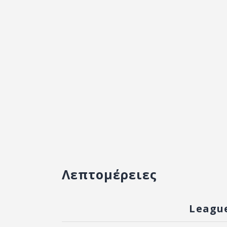
Λεπτομέρειες
Leagu