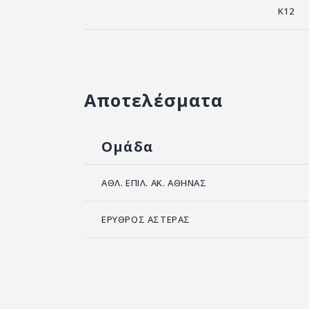
K12
Αποτελέσματα
Ομάδα
ΑΘΛ. ΕΠΙΛ. ΑΚ. ΑΘΗΝΑΣ
ΕΡΥΘΡΟΣ ΑΣΤΕΡΑΣ