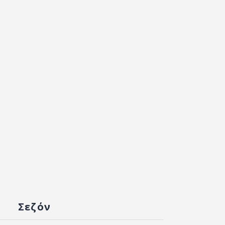
Σεζόν