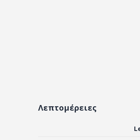
Λεπτομέρειες
L