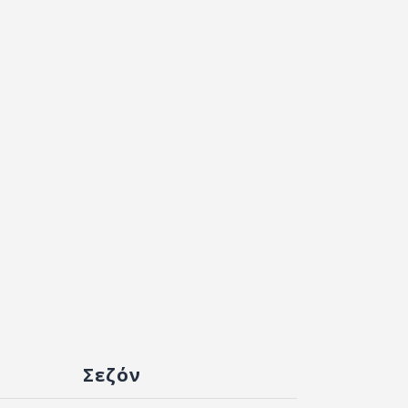
Σεζόν