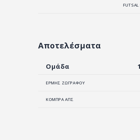
FUTSAL
Αποτελέσματα
Ομάδα
ΕΡΜΗΣ ΖΩΓΡΑΦΟΥ
ΚΟΜΠΡΑ ΑΠΣ