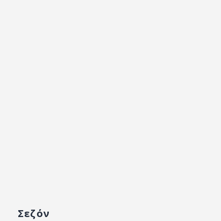
Σεζόν