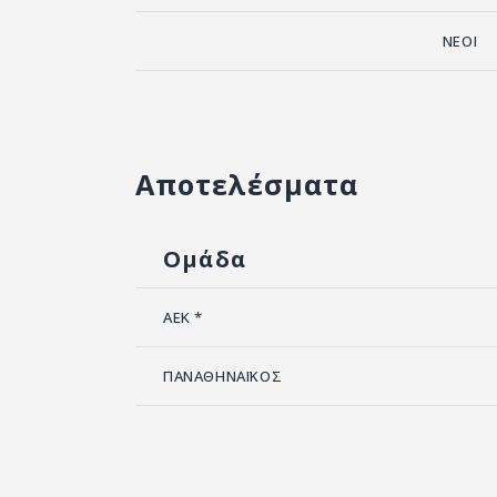
ΝΕΟΙ
Αποτελέσματα
Ομάδα
ΑΕΚ *
ΠΑΝΑΘΗΝΑΪΚΟΣ