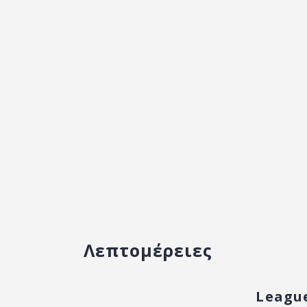
Λεπτομέρειες
Leagu