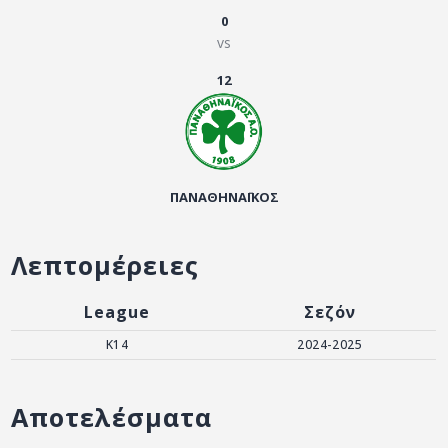
ΑΡΧΕΙΟ
0
vs
ΕΠΙΚΟΙΝΩΝΙΑ
12
ΠΑΝΑΘΗΝΑΪΚΟΣ
Λεπτομέρειες
League
Σεζόν
K14
2024-2025
Αποτελέσματα