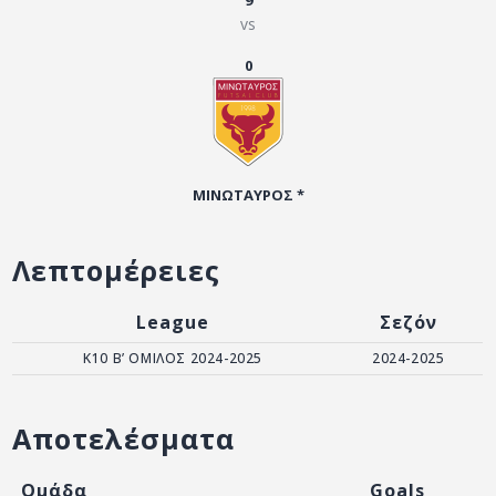
9
ΑΡΧΕΙΟ
vs
ΕΠΙΚΟΙΝΩΝΙΑ
0
ΜΙΝΩΤΑΥΡΟΣ *
Λεπτομέρειες
League
Σεζόν
K10 Β’ ΟΜΙΛΟΣ 2024-2025
2024-2025
Αποτελέσματα
Ομάδα
Goals