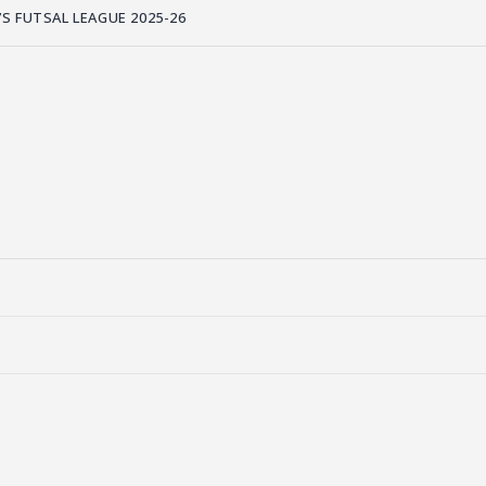
S FUTSAL LEAGUE 2025-26