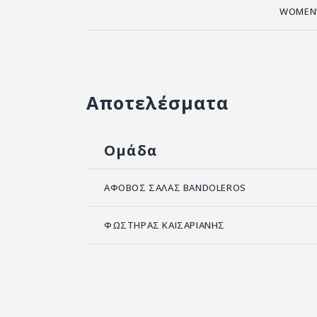
WOMEN’
Αποτελέσματα
Ομάδα
ΑΦΟΒΟΣ ΣΑΛΑΣ BANDOLEROS
ΦΩΣΤΗΡΑΣ ΚΑΙΣΑΡΙΑΝΗΣ