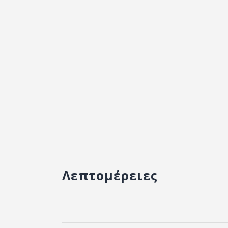
Λεπτομέρειες