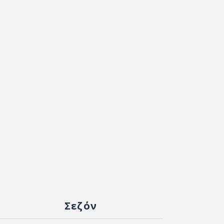
Σεζόν