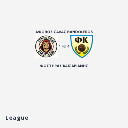
ΑΦΟΒΟΣ ΣΑΛΑΣ BANDOLEROS
vs
1
4
ΦΩΣΤΗΡΑΣ ΚΑΙΣΑΡΙΑΝΗΣ
League