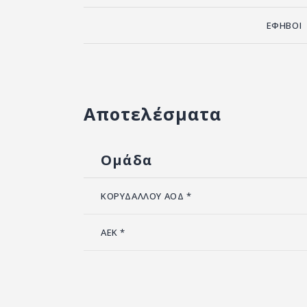
ΕΦΗΒΟΙ
Αποτελέσματα
Ομάδα
ΚΟΡΥΔΑΛΛΟΥ ΑΟΔ *
ΑΕΚ *