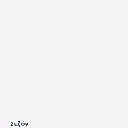
Σεζόν