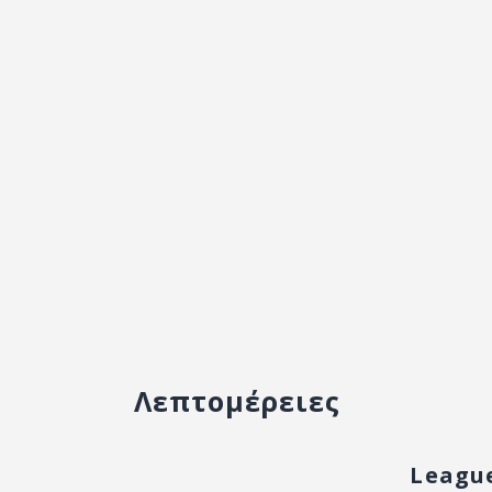
Λεπτομέρειες
Leagu