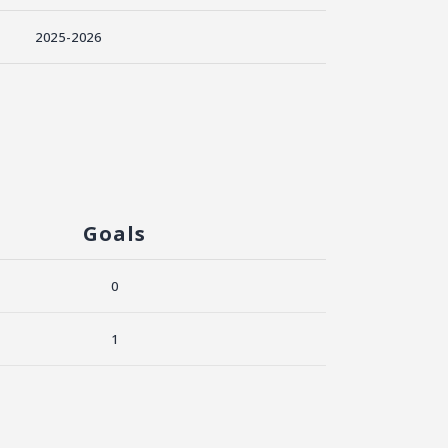
2025-2026
Goals
0
1