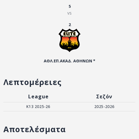
ΑΡΧΕΙΟ
5
vs
ΕΠΙΚΟΙΝΩΝΙΑ
2
ΑΘΛ.ΕΠ.ΑΚΑΔ. ΑΘΗΝΩΝ *
Λεπτομέρειες
League
Σεζόν
Κ13 2025-26
2025-2026
Αποτελέσματα