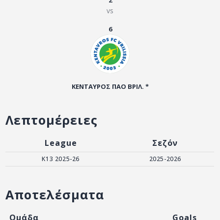
2
ΑΡΧΕΙΟ
vs
ΕΠΙΚΟΙΝΩΝΙΑ
6
ΚΕΝΤΑΥΡΟΣ ΠΑΟ ΒΡΙΛ. *
Λεπτομέρειες
League
Σεζόν
Κ13 2025-26
2025-2026
Αποτελέσματα
Ομάδα
Goals